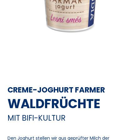
CREME-JOGHURT FARMER
WALDFRÜCHTE
MIT BIFI-KULTUR
Den Joghurt stellen wir aus geprüfter Milch der