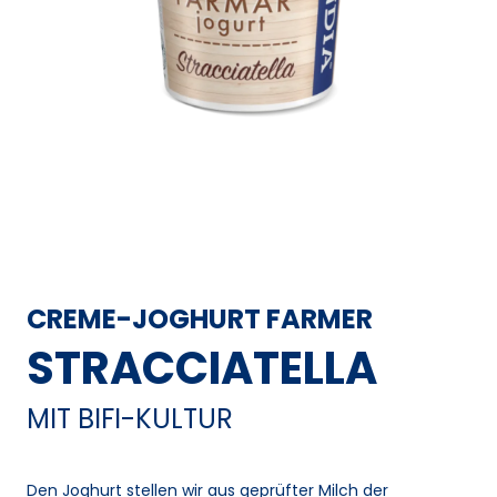
CREME-JOGHURT FARMER
STRACCIATELLA
MIT BIFI-KULTUR
Den Joghurt stellen wir aus geprüfter Milch der